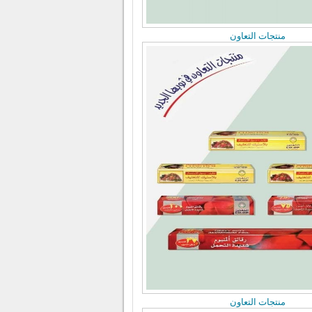
منتجات التعاون
منتجات التعاون