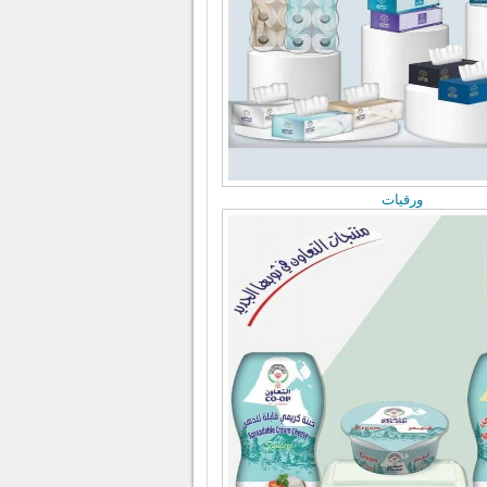
ورقيات