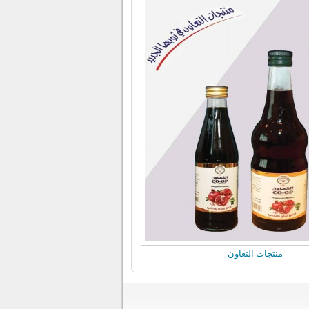
منتجات التعاون