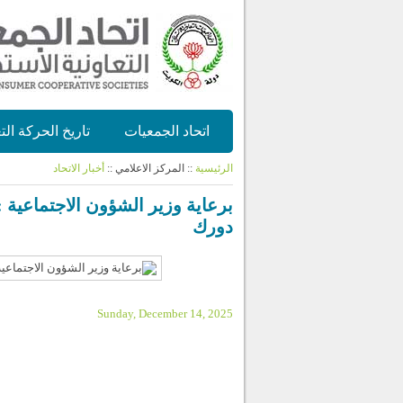
اتحاد الجمعيات
تاريخ الحركة الت
الرئيسية
:: المركز الاعلامي ::
أخبار الاتحاد
برعاية وزير الشؤون الاجتماعية 
دورك
Sunday, December 14, 2025