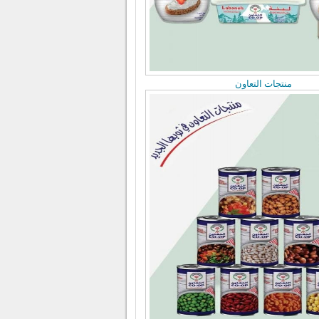
منتجات التعاون