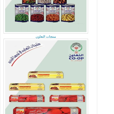
منتجات التعاون