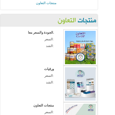
منتجات التعاون
الجودة والسعر معا.
السعر:
الشد:
ورقيات
السعر:
الشد:
منتجات التعاون
السعر: