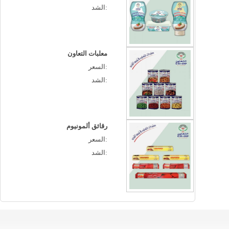
الشد:
معلبات التعاون
السعر:
الشد:
رقائق ألمونيوم
السعر:
الشد: