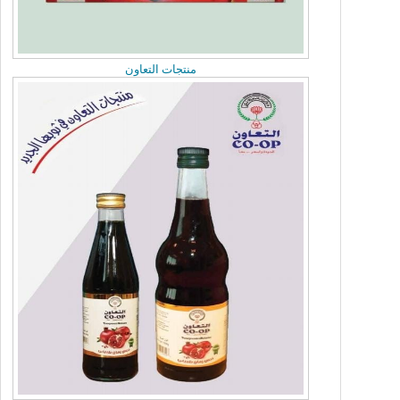
منتجات التعاون