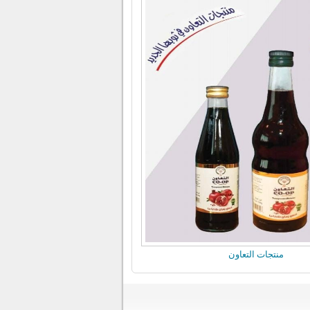
منتجات التعاون