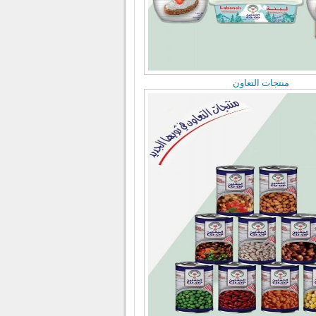
منتجات التعاون