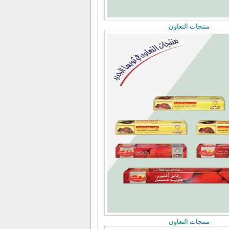
منتجات التعاون
منتجات التعاون