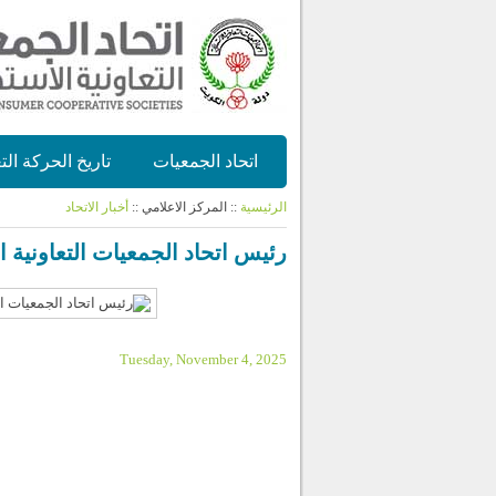
اتحاد الجمعيات
تاريخ الحركة الت
الرئيسية
:: المركز الاعلامي ::
أخبار الاتحاد
رئيس اتحاد الجمعيات التعاونية ا
Tuesday, November 4, 2025