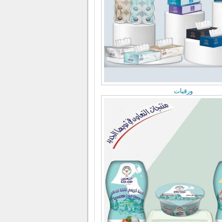
ورقيات