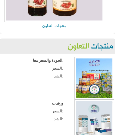
منتجات التعاون
الجودة والسعر معا.
السعر:
الشد:
ورقيات
السعر:
الشد: