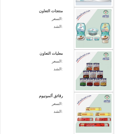
منتجات التعاون
السعر:
الشد:
معلبات التعاون
السعر:
الشد:
رقائق ألمونيوم
السعر:
الشد: