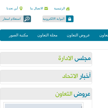
الرئيسية
الاتصال بنا
أين تجدنا
البوابة الالكترونية
استعلام اسعار
ون
عروض التعاون
مجلة التعاون
مكتبة الصور
رئيس اتحاد الجمعيات التعاونية الاستهلاكية
مريم احمد العوض
Thursday, July 2, 2026
الجمعية العمومية اتحاد الجمعيات