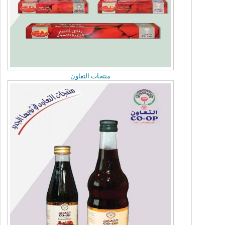
منتجات التعاون