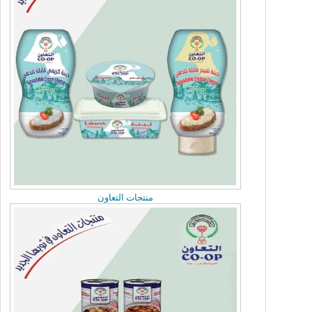
Sunday, June 21, 2026
مريم العوض تلتقي سفير الجزائر
Sunday, June 21, 2026
مريم العوض تلتقى السفير السوداني
Sunday, June 21, 2026
نحرص على تعزيز التعاون مع الجمعيات التعاونية
منتجات التعاون
Sunday, June 21, 2026
تاجيل الجمعية العمومية