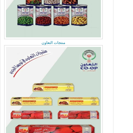
منتجات التعاون