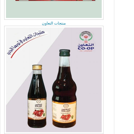
منتجات التعاون