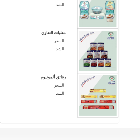
الشد:
معلبات التعاون
السعر:
الشد:
رقائق ألمونيوم
السعر:
الشد: