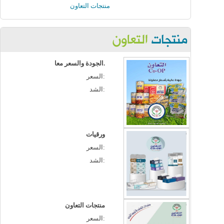
منتجات التعاون
الجودة والسعر معا.
السعر:
الشد:
ورقيات
السعر:
الشد:
منتجات التعاون
السعر: