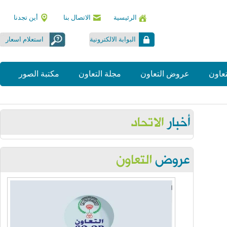
الرئيسية
الاتصال بنا
أين تجدنا
البوابة الالكترونية
استعلام اسعار
ون
عروض التعاون
مجلة التعاون
مكتبة الصور
Thursday, July 2, 2026
الجمعية العمومية اتحاد الجمعيات
Thursday, July 2, 2026
اتحاد الجمعيات يوقع مذكرة تفاهم مع افاق